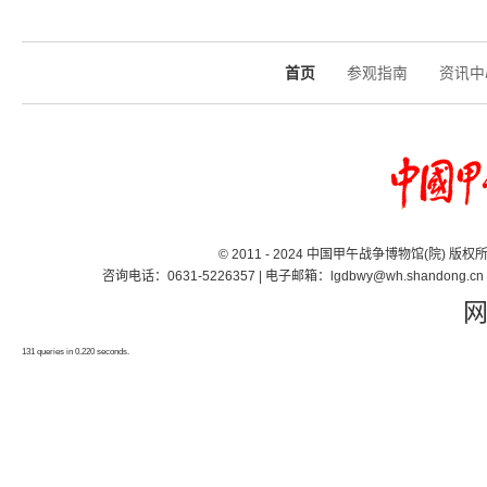
首页
参观指南
资讯中
© 2011 - 2024 中国甲午战争博物馆(院) 版
咨询电话：0631-5226357 | 电子邮箱：lgdbwy@wh.shand
131 queries in 0.220 seconds.