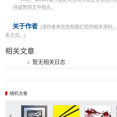
持或赞同文中观点。
关于作者
(请作者来信告知我们您的相关资料，
系方式。)
相关文章
暂无相关日志
随机文章