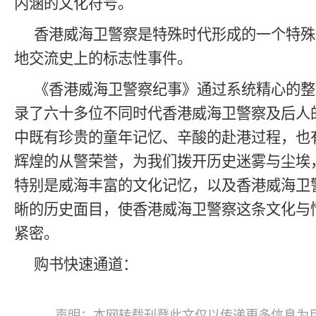
内涵的文化符号。
香港威海卫警察是特殊时代形成的一个特殊
地交流史上的标志性事件。
《香港威海卫警察纪事》通过系统精心的整
录了六十多位不同时代香港威海卫警察及后人
中既有珍贵的童年记忆、辛酸的赴港过程，也
辉煌的从警荣誉，为我们拨开历史迷雾与尘埃
特别是威海丰富的文化记忆，以及香港威海卫
晰的历史面目，使香港威海卫警察这条文化与
紧密。
购书快速通道：
声明：本网转载刊登此文仅以传递更多信息为目