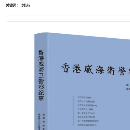
关键词：
(暂缺)