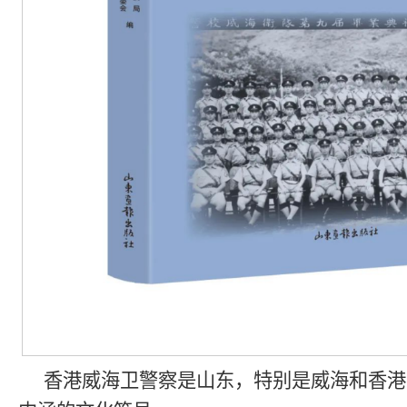
香港威海卫警察是山东，特别是威海和香港