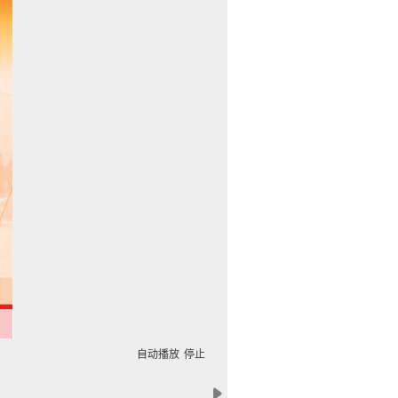
自动播放
停止