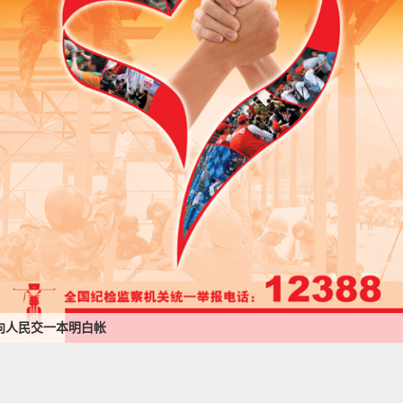
向人民交一本明白帐