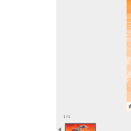
1 / 1