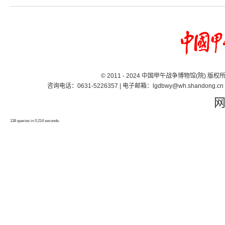
© 2011 - 2024 中国甲午战争博物馆(院) 版
咨询电话：0631-5226357 | 电子邮箱：lgdbwy@wh.shand
138 queries in 0.214 seconds.