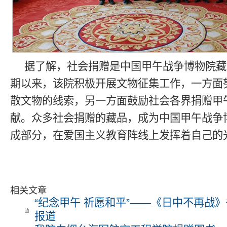
据了解，社会捐赠是中国甲午战争博物院藏
期以来，该院积极开展文物征集工作，一方面
散文物的线索，另一方面鼓励社会各界捐赠甲
献。众多社会捐赠的藏品，成为中国甲午战争
成部分，在爱国主义教育阵线上发挥着自己的
相关文章
“纪念甲午 祈愿和平”——《日中不再战
报道