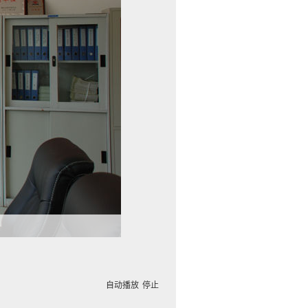
自动播放
停止