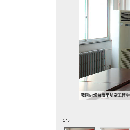
我院向烟台海军航空工程学
1 / 5