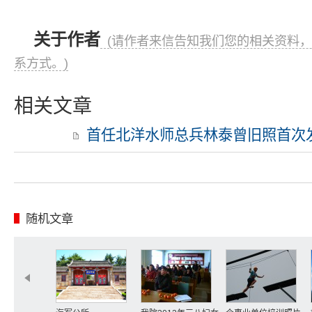
关于作者
(请作者来信告知我们您的相关资料，
系方式。)
相关文章
首任北洋水师总兵林泰曾旧照首次
随机文章