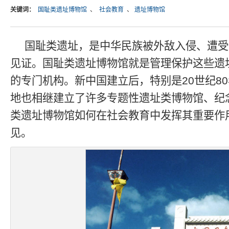
关键词：
国耻类遗址博物馆
、
社会教育
、
遗址博物馆
国耻类遗址，是中华民族被外敌入侵、遭受
见证。国耻类遗址博物馆就是管理保护这些遗
的专门机构。新中国建立后，特别是20世纪8
地也相继建立了许多专题性遗址类博物馆、纪
类遗址博物馆如何在社会教育中发挥其重要作
见。