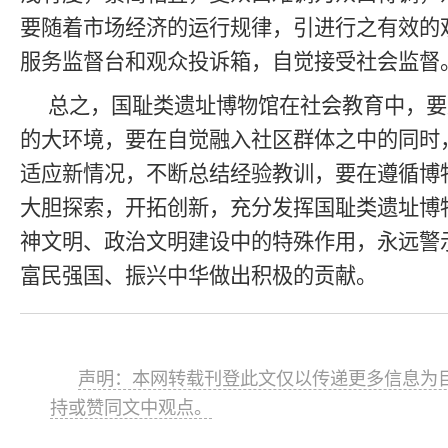
要随着市场经济的运行规律，引进行之有效的
服务监督台和观众投诉箱，自觉接受社会监督
总之，国耻类遗址博物馆在社会教育中，要
的大环境，要在自觉融入社区群体之中的同时
适应新情况，不断总结经验教训，要在遵循博
大胆探索，开拓创新，充分发挥国耻类遗址博
神文明、政治文明建设中的特殊作用，永远警
富民强国、振兴中华做出积极的贡献。
声明：本网转载刊登此文仅以传递更多信息为目
持或赞同文中观点。