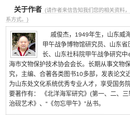
关于作者
(请作者来信告知我们您的相关资料，
系方式。)
戚俊杰，1949年生，山东威
甲午战争博物馆研究员、山东省
长、山东社科院甲午战争研究中
海市文物保护技术协会会长。长期从事文物
究，主编、合著各类图书10多部，发表论文近
为山东处文化系统优秀专业人才，享受国务
要著作有： 《北洋海军研究》(第一、二、三
治砚艺术》、“《勿忘甲午》”丛书。