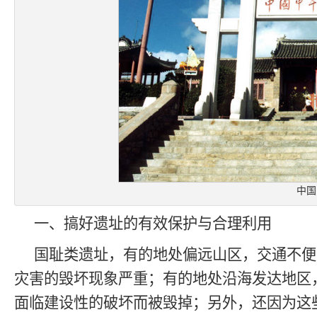
中国
一、搞好遗址的有效保护与合理利用
国耻类遗址，有的地处偏远山区，交通不便
灾害的毁坏现象严重；有的地处沿海发达地区
面临建设性的破坏而被毁掉；另外，还因为这