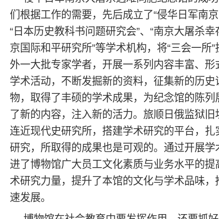
们根据工作的需要，先后成立了“侵华日军南京
“日本历史教科书问题研究会”、“南京大屠杀幸
京国际和平研究所”等学术机构，将“三会一所
外一大批专家学者，开展一系列内容丰富、形
学术活动，不断发掘新的资料，征集新的历史
物，取得了丰硕的学术成果，为纪念馆的陈列
了新的内容，注入新的活力。旅顺日俄监狱旧
连近现代史研究所，搭建学术研究的平台，扎
研究，所取得的成果也是可观的。通过开展学
进了博物馆广大员工文化素质与业务水平的提
术研究力量，提升了本馆的文化与学术品味，
速发展。