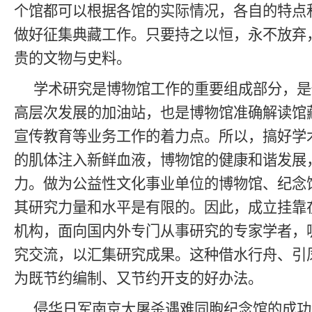
个馆都可以根据各馆的实际情况，各自的特点
做好征集典藏工作。只要持之以恒，永不放弃
贵的文物与史料。
学术研究是博物馆工作的重要组成部分，是
高层次发展的加油站，也是博物馆准确解读馆
宣传教育等业务工作的着力点。所以，搞好学
的肌体注入新鲜血液，博物馆的健康和谐发展
力。做为公益性文化事业单位的博物馆、纪念
其研究力量和水平是有限的。因此，成立挂靠
机构，面向国内外专门从事研究的专家学者，
究交流，以汇集研究成果。这种借水行舟、引
为既节约编制、又节约开支的好办法。
侵华日军南京大屠杀遇难同胞纪念馆的成功