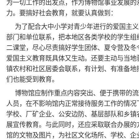
为一切工作的出发点，作为博物馆事业发展的
力。要搞好社会教育，就要认真做到：
为了配合大中小学对青少年进行的爱国主义
部门和单位联系，把本地区各类学校的学生组
二课堂，尽心尽责搞好学生团体、夏令营及冬
爱国主义教育既具体又生动。还要主动与当地
镇农村和社区居委会联系，有计划、有准备地
们也能受到教育。
博物馆应制作重点内容突出、便于携带的流
人员，在不影响馆内正常接待服务工作的情况
学校、厂矿企业、公安边防、基层部队和乡镇
展宣传教育。与此同时，还应采取联合办展的
馆的文物及图片，为社区文化场所、学校、企