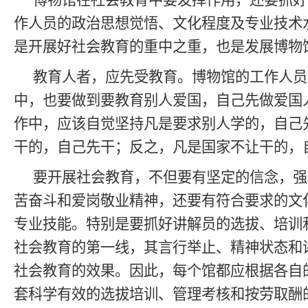
博物馆在社会教育中要发挥作用，还要抓好
作人员的政治思想觉悟、文化程度及专业技术
是开展好社会教育的重中之重，也是发展博物
教育人者，应先受教育。博物馆的工作人员
中，也要做到要教育别人爱国，自己先做爱国
作中，应该自觉坚持凡是要求别人学的，自己
干的，自己先干；反之，凡是国家不让干的，
要开展社会教育，不但要有坚定的信念，强
苦奋斗和爱岗敬业精神，还要有符合要求的文
专业技能。特别是要抓好讲解员的选拔、培训
社会教育的第一线，其言行举止、精神状态和
社会教育的效果。因此，每个馆都应根据各自
套科学有效的选拔培训、管理考核和按劳取酬