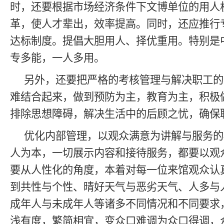
时，还要根据市场经济条件下文博单位的用人
革，使人才辈出，效率提高。同时，还应推行
达标制度。提倡大胆用人、择优重用。特别是
专多能，一人多用。
另外，还要把严格的考核管理与解决职工的
难结合起来，做到预防为主，教育为主，积极
排除思想障碍，解决生活中的后顾之忧，确保
优化内部管理，以观众满意为讲解与服务的
人为本，一切展示内容和接待服务，都要以观
要从人性化的角度，本着对每一位来馆观众认
到共性与个性、晴好天气与恶劣天气、人多与
成年人与未成年人等诸多不同情况和不同要求
浅有度，繁简相宜，变众口难调为众口得调，