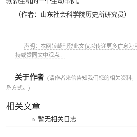
勃勃生机的一个生动事例。
（作者：山东社会科学院历史所研究员）
声明：本网转载刊登此文仅以传递更多信息为目
持或赞同文中观点。
关于作者
(请作者来信告知我们您的相关资料，
系方式。)
相关文章
暂无相关日志