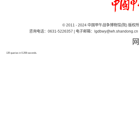
© 2011 - 2024 中国甲午战争博物馆(院) 版
咨询电话：0631-5226357 | 电子邮箱：lgdbwy@wh.shand
135 queries in 0.208 seconds.