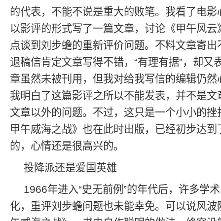
的代表，不能不说是重大的败笔。我看了电影
以影评的形式写了一篇文章，讨论《甲午风云
点谈到刘步蟾的重新评价问题。不料文章寄出
退稿信肯定文章写得不错，“有理有据”，却又表
章虽然未被刊用，但我对给我写信的编辑仍然
我明白了这篇影评之所以不能发表，并不是文
文章以外的问题。不过，这只是一个小小的挫
甲午威海之战》也在此时出版，已经初步达到
的，心情还是很高兴的。
投降派还是爱国英雄
1966年进入“史无前例”的年代后，许多学
化，重评刘步蟾问题也未能幸免。可以说风波