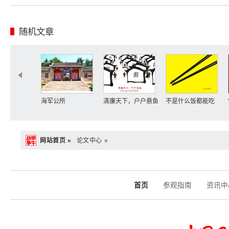
随机文章
海军公所
清廉天下，户户悬鱼
不是什么饭都能吃
网站首页 »
论文中心 »
首页
参观指南
资讯中