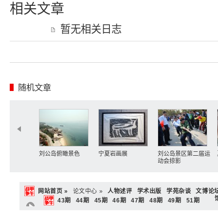
相关文章
暂无相关日志
随机文章
刘公岛俯瞰景色
宁夏岩画展
刘公岛景区第二届运
动会掠影
网站首页 »
论文中心 »
人物述评
学术出版
学苑杂谈
文博论
43期
44期
45期
46期
47期
48期
49期
51期