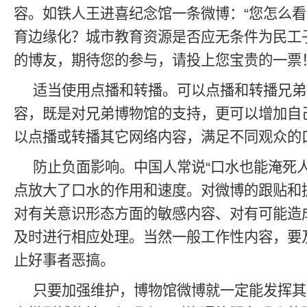
容。如铁人王进喜纪念馆一条微博：“您怎么
育边缘化？城市教育资源是否应无条件为民工
的博友，期待您的参与，请投上您宝贵的一票！
适当使用点播和转播。可以点播和转播兄弟
容，既是对兄弟博物馆的支持，更可以增加自
以点播或转播其它网络内容，满足不同观众的
防止负面影响。中国人常说“口水也能淹死
点放大了口水的作用和速度。对微博的跟贴和
对有关意识形态方面的敏感内容、对有可能造
及时进行相应处理。当然一般工作性内容，要
止好事者恶搞。
只要加强维护，博物馆微博就一定能发挥其