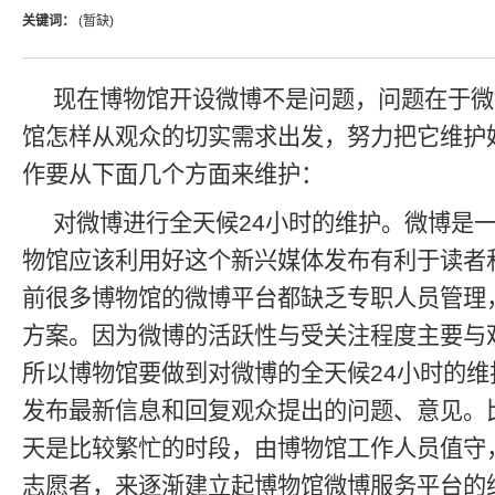
关键词：
(暂缺)
现在博物馆开设微博不是问题，问题在于微
馆怎样从观众的切实需求出发，努力把它维护
作要从下面几个方面来维护：
对微博进行全天候24小时的维护。微博是
物馆应该利用好这个新兴媒体发布有利于读者
前很多博物馆的微博平台都缺乏专职人员管理
方案。因为微博的活跃性与受关注程度主要与
所以博物馆要做到对微博的全天候24小时的维
发布最新信息和回复观众提出的问题、意见。
天是比较繁忙的时段，由博物馆工作人员值守
志愿者，来逐渐建立起博物馆微博服务平台的