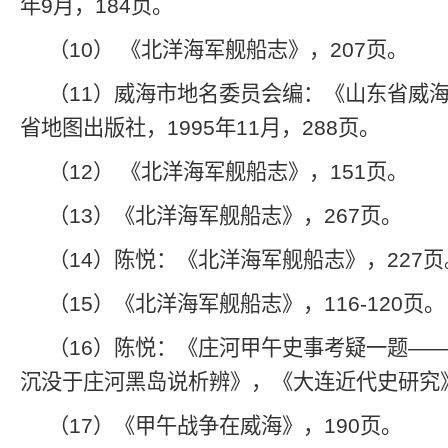
年9月，184页。
（10） 《北洋海军舰船志》，207页。
（11）威海市地名委员会编：《山东省威
省地图出版社，1995年11月，288页。
（12） 《北洋海军舰船志》，151页。
（13）《北洋海军舰船志》，267页。
（14）陈悦：《北洋海军舰船志》，227页
（15）《北洋海军舰船志》，116-120页。
（16）陈悦：《庄河甲午史事考疑一题——
沉没于庄河黑岛说析辨》，《大连近代史研究
（17）《甲午战争在威海》，190页。