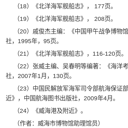
（18）《北洋海军舰船志》， 177页。
（19）《北洋海军舰船志》， 208页。
（20）戚俊杰主编：《中国甲午战争博物
社，1995年，95页。
（21）《北洋海军舰船志》，116-120页。
（22）张威主编、吴春明等编著：《海洋
社，2007年1月，130页。
（23）中国民解放军海军司令部航海保证
近》，中国航海图书出版社，2009年4月。
（24）《威海港及附近》。
（作者：威海市博物馆助理馆员）