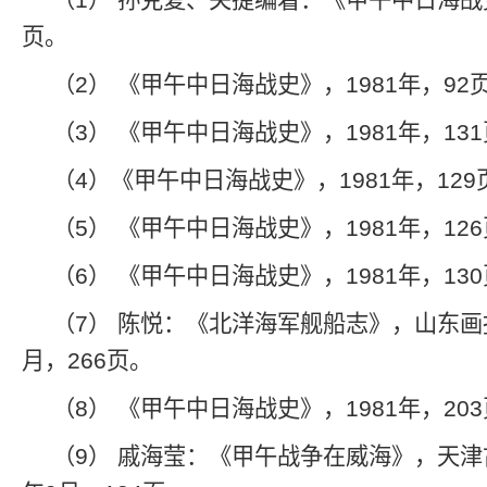
（1） 孙克复、关捷编着：《甲午中日海战史
页。
（2） 《甲午中日海战史》，1981年，92
（3） 《甲午中日海战史》，1981年，13
（4）《甲午中日海战史》，1981年，129
（5） 《甲午中日海战史》，1981年，12
（6） 《甲午中日海战史》，1981年，13
（7） 陈悦：《北洋海军舰船志》，山东画报
月，266页。
（8） 《甲午中日海战史》，1981年，20
（9） 戚海莹：《甲午战争在威海》，天津古