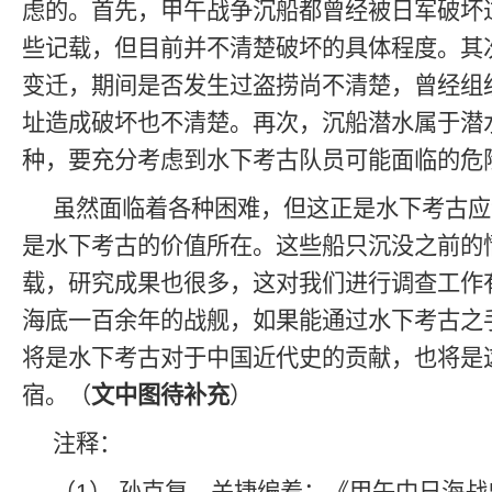
虑的。首先，甲午战争沉船都曾经被日军破坏
些记载，但目前并不清楚破坏的具体程度。其
变迁，期间是否发生过盗捞尚不清楚，曾经组
址造成破坏也不清楚。再次，沉船潜水属于潜
种，要充分考虑到水下考古队员可能面临的危
虽然面临着各种困难，但这正是水下考古应
是水下考古的价值所在。这些船只沉没之前的
载，研究成果也很多，这对我们进行调查工作
海底一百余年的战舰，如果能通过水下考古之
将是水下考古对于中国近代史的贡献，也将是
宿。（
文中图待补充
）
注释：