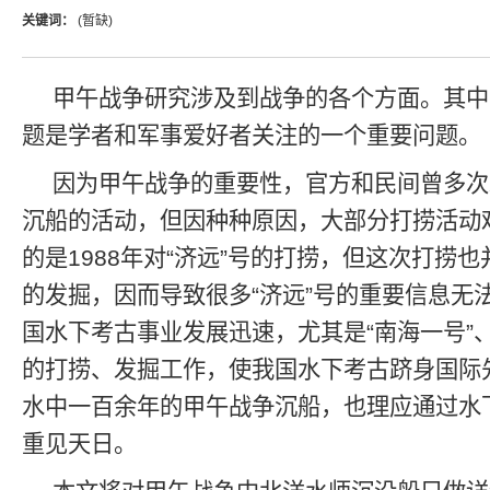
关键词：
(暂缺)
甲午战争研究涉及到战争的各个方面。其中
题是学者和军事爱好者关注的一个重要问题。
因为甲午战争的重要性，官方和民间曾多次
沉船的活动，但因种种原因，大部分打捞活动
的是1988年对“济远”号的打捞，但这次打捞
的发掘，因而导致很多“济远”号的重要信息无
国水下考古事业发展迅速，尤其是“南海一号”、
的打捞、发掘工作，使我国水下考古跻身国际
水中一百余年的甲午战争沉船，也理应通过水
重见天日。