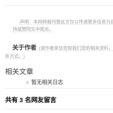
声明：本网转载刊登此文仅以传递更多信息为目
持或赞同文中观点。
关于作者
(请作者来信告知我们您的相关资料，
系方式。)
相关文章
暂无相关日志
共有 3 名网友留言