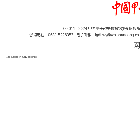
© 2011 - 2024 中国甲午战争博物馆(院) 版
咨询电话：0631-5226357 | 电子邮箱：lgdbwy@wh.shand
136 queries in 0.212 seconds.