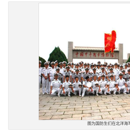
图为国防生们在北洋海