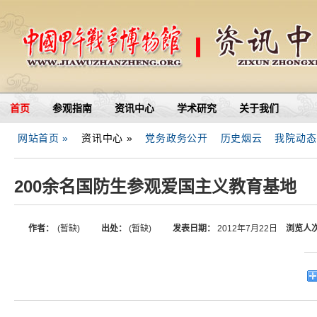
首页
参观指南
资讯中心
学术研究
关于我们
网站首页 »
资讯中心 »
党务政务公开
历史烟云
我院动态
200余名国防生参观爱国主义教育基地
作者：
(暂缺)
出处：
(暂缺)
发表日期：
2012年7月22日
浏览人