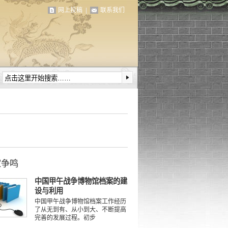
网上投稿
|
联系我们
家争鸣
中国甲午战争博物馆档案的建
设与利用
中国甲午战争博物馆档案工作经历
了从无到有、从小到大、不断提高
完善的发展过程。初步