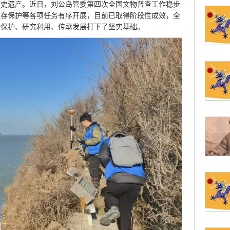
历史遗产。近日，刘公岛管委第四次全国文物普查工作稳步
遗存保护等各项任务有序开展，目前已取得阶段性成效，全
物保护、研究利用、传承发展打下了坚实基础。