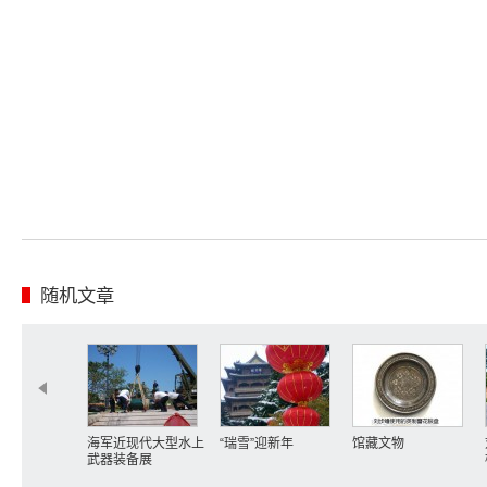
随机文章
海军近现代大型水上
“瑞雪”迎新年
馆藏文物
武器装备展