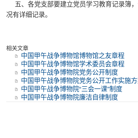
五、各党支部要建立党员学习教育记录簿，
况有详细记录。
相关文章
中国甲午战争博物馆博物馆之友章程
中国甲午战争博物馆学术委员会章程
中国甲午战争博物院党务公开制度
中国甲午战争博物院党务公开工作实施方
中国甲午战争博物院“三会一课”制度
中国甲午战争博物院廉洁自律制度