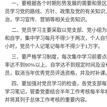
一、要根据各个时期形势发展的需要和景区
员学习党的路线、方针、政策及党的有关知识
治，学习宣传、营销等相关业务知识。
二、党员学习主要采取以党支部、党小组为
和自学，集中学习每月不得少于两次，个人自
小时，党员个人记笔记每年不得少于1万字。
三、要严格学习制度，每次集中学习前要点
率达不到90%以上、自学达不到规定时间及没
员，取消当年优秀党员评选资格，并及时补课
四、要加强对党员学习的检查，各党支部每
学习笔记，管委党委结合半年工作考核每半年
并将其列于总体工作考核的重要内容。