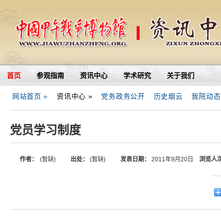
首页
参观指南
资讯中心
学术研究
关于我们
网站首页 »
资讯中心 »
党务政务公开
历史烟云
我院动态
党员学习制度
作者：
(暂缺)
出处：
(暂缺)
发表日期：
2011年9月20日
浏览人