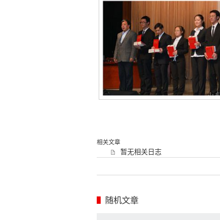
相关文章
暂无相关日志
随机文章