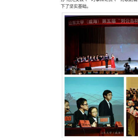
下了坚实基础。