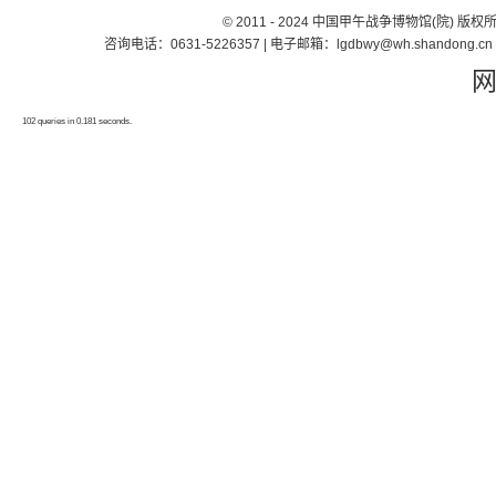
© 2011 - 2024 中国甲午战争博物馆(院) 版
咨询电话：0631-5226357 | 电子邮箱：lgdbwy@wh.shand
102 queries in 0.181 seconds.