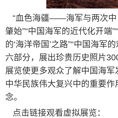
“血色海疆——海军与两次中
肇始”“中国海军的近代化开端”
的‘海洋帝国’之路”“中国海军
六部分，展出珍贵历史照片30
展览使更多观众了解中国海军
中华民族伟大复兴中的重要作
念。
点击链接观看虚拟展览：