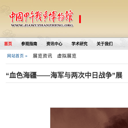
首页
参观指南
资讯中心
学术研究
关于我们
展览资讯
虚拟展览
网站首页 »
“血色海疆——海军与两次中日战争”展