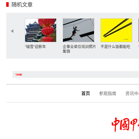
随机文章
“瑞雪”迎新年
企事业单位培训照片
不是什么饭都能吃
集锦
首页
参观指南
资讯中