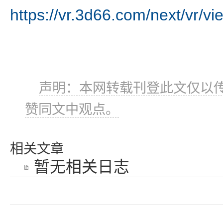
https://vr.3d66.com/next/vr/v
声明：本网转载刊登此文仅以传
赞同文中观点。
相关文章
暂无相关日志