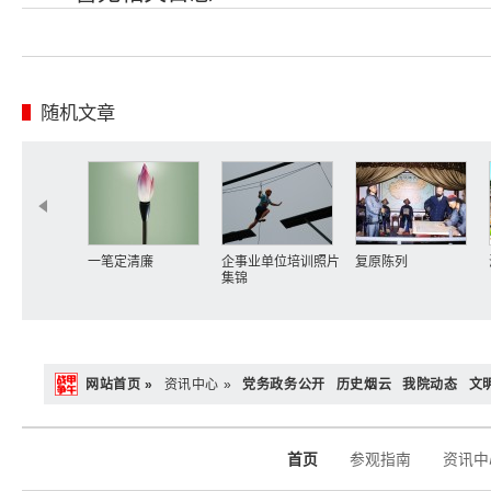
随机文章
一笔定清廉
企事业单位培训照片
复原陈列
集锦
网站首页 »
资讯中心 »
党务政务公开
历史烟云
我院动态
文
首页
参观指南
资讯中