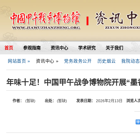
首页
参观指南
资讯中心
学术研究
关于我们
网站首页 »
资讯中心 »
党务政务公开
历史烟云
我院动态
年味十足！中国甲午战争博物院开展“墨
作者：
(暂缺)
出处：
(暂缺)
发表日期：
2026年2月13日
浏览人