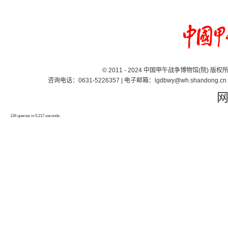
© 2011 - 2024 中国甲午战争博物馆(院) 版
咨询电话：0631-5226357 | 电子邮箱：lgdbwy@wh.shand
134 queries in 0.217 seconds.