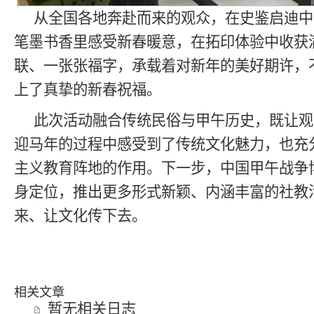
从全国各地奔赴而来的观众，在史鉴启迪中
笔墨书香里感受新春暖意，在拓印体验中收获
联、一张张福字，承载着对新年的美好期许，
上了真挚的新春祝福。
此次活动融合传统民俗与甲午历史，既让观
迎马年的过程中感受到了传统文化魅力，也充
主义教育阵地的作用。下一步，中国甲午战争
身定位，推出更多形式新颖、内涵丰富的社教
来、让文化传下去。
相关文章
暂无相关日志