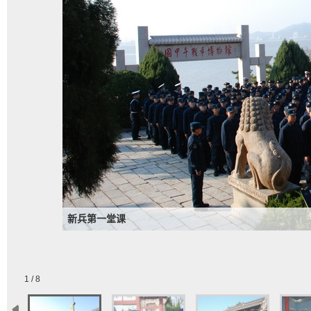
新兵第一堂课
1 / 8