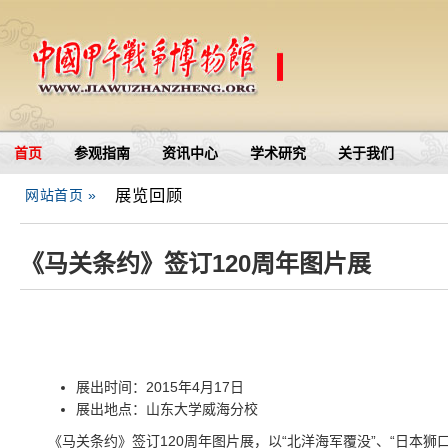
首页
参观指南
资讯中心
学术研究
关于我们
展览回顾
网站首页 »
《马关条约》签订120周年图片展
展出时间：2015年4月17日
展出地点：山东大学威海分校
《马关条约》签订120周年图片展，以“北洋海军覆没”、“日本狮口