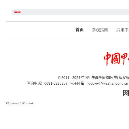
首页
参观指南
资讯中
© 2011 - 2024 中国甲午战争博物馆(院) 版
咨询电话：0631-5226357 | 电子邮箱：lgdbwy@wh.shand
102 queries in 0.180 seconds.