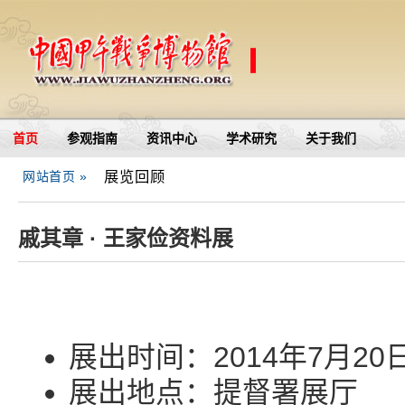
首页
参观指南
资讯中心
学术研究
关于我们
展览回顾
网站首页 »
戚其章 · 王家俭资料展
展出时间：2014年7月20日
展出地点：提督署展厅