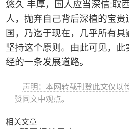
悠久 丰厚，国人应当深信:取
人，抛弃自己背后深植的宝贵
国，乃迄于现在，几乎所有具
坚持这个原则。由此可见，此
经的一条发展道路。
声明：本网转载刊登此文仅以传
赞同文中观点。
相关文章