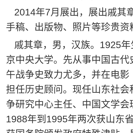
2014年7月展出，展出戚
手稿、出版物、照片等珍贵资
戚其章，男，汉族。1925年
京中央大学。先从事中国古代
午战争史致力尤多，并在电影《一
担任历史顾问。现任山东社会
争研究中心主任、中国文学会
1988年到1995年两次获山