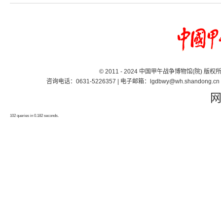
© 2011 - 2024 中国甲午战争博物馆(院) 版
咨询电话：0631-5226357 | 电子邮箱：lgdbwy@wh.shand
102 queries in 0.182 seconds.