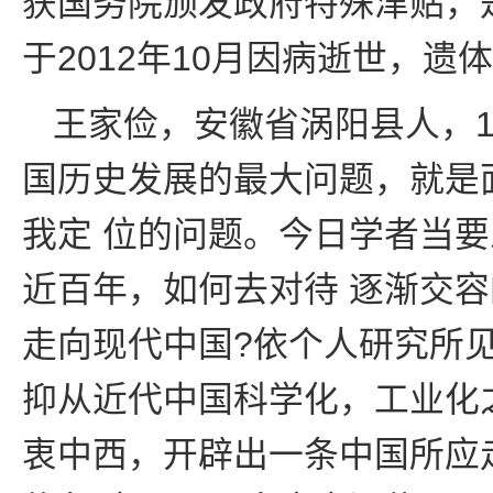
获国务院颁发政府特殊津贴，
于2012年10月因病逝世，
王家俭，安徽省涡阳县人，1
国历史发展的最大问题，就是
我定 位的问题。今日学者当要
近百年，如何去对待 逐渐交
走向现代中国?依个人研究所
抑从近代中国科学化，工业化
衷中西，开辟出一条中国所应